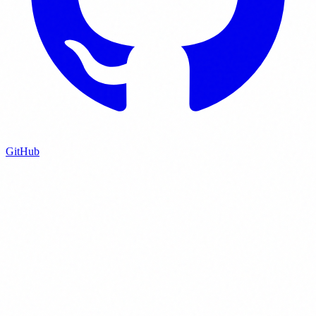
GitHub