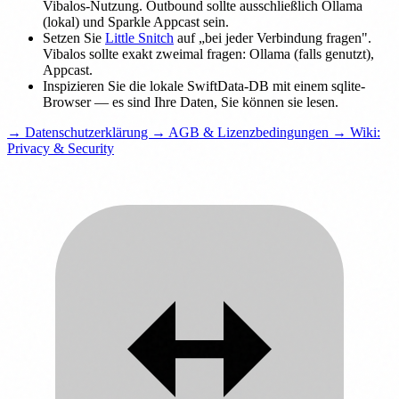
Vibalos-Nutzung. Outbound sollte ausschließlich Ollama
(lokal) und Sparkle Appcast sein.
Setzen Sie
Little Snitch
auf „bei jeder Verbindung fragen".
Vibalos sollte exakt zweimal fragen: Ollama (falls genutzt),
Appcast.
Inspizieren Sie die lokale SwiftData-DB mit einem sqlite-
Browser — es sind Ihre Daten, Sie können sie lesen.
→ Datenschutzerklärung
→ AGB & Lizenzbedingungen
→ Wiki:
Privacy & Security