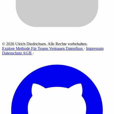
© 2026 Ulrich Diedrichsen. Alle Rechte vorbehalten.
Explore
Methode
Für Teams
Vertrauen
Datenfluss
·
Impressum
Datenschutz
AGB
·