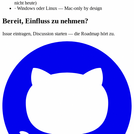
nicht heute)
·
Windows oder Linux — Mac-only by design
Bereit, Einfluss zu nehmen?
Issue eintragen, Discussion starten — die Roadmap hört zu.