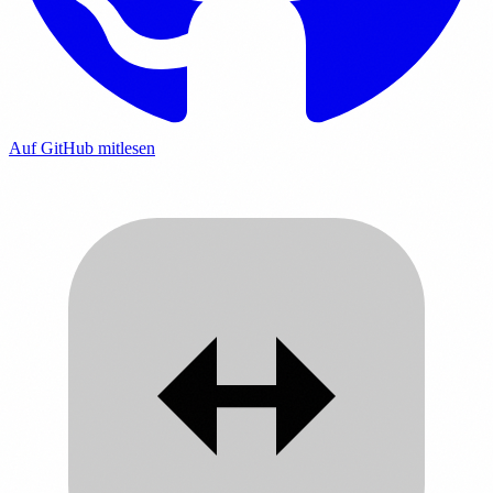
Auf GitHub mitlesen