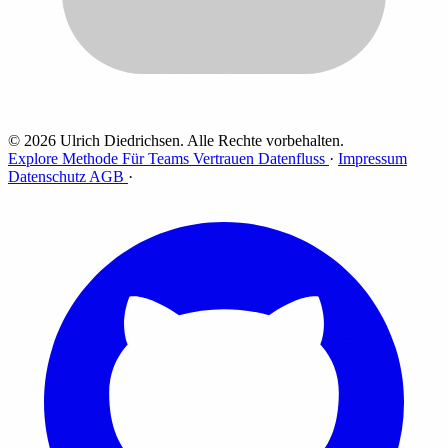
© 2026 Ulrich Diedrichsen. Alle Rechte vorbehalten.
Explore
Methode
Für Teams
Vertrauen
Datenfluss
·
Impressum
Datenschutz
AGB
·