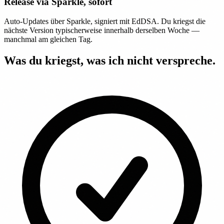
Release via Sparkle, sofort
Auto-Updates über Sparkle, signiert mit EdDSA. Du kriegst die
nächste Version typischerweise innerhalb derselben Woche —
manchmal am gleichen Tag.
Was du kriegst, was ich nicht verspreche.