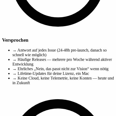
Versprochen
→
Antwort auf jedes Issue (24-48h pre-launch, danach so
schnell wie möglich)
→
Häufige Releases — mehrere pro Woche während aktiver
Entwicklung
→
Ehrliches „Nein, das passt nicht zur Vision“ wenn nötig
→
Lifetime-Updates für deine Lizenz, ein Mac
→
Keine Cloud, keine Telemetrie, keine Konten — heute und
in Zukunft